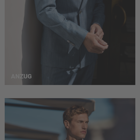
ANZUG