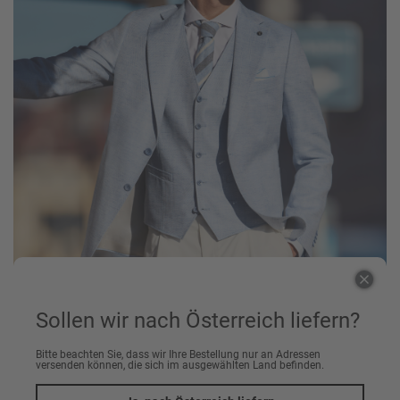
Sollen wir nach Österreich liefern?
Bitte beachten Sie, dass wir Ihre Bestellung nur an Adressen
versenden können, die sich im ausgewählten Land befinden.
SAKKO