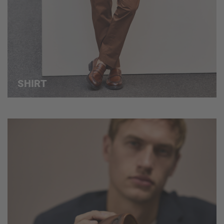
SHIRT