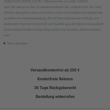
TRADITION VERPFLICHTET: Männermode von CARL GROSS
Seit 100 Jahren ist das Schneiderhandwerk die Leidenschaft von CARL
GROSS. Mit großer Liebe zum Detail sowie zur Exzellenz und Modernität
erstellen wir Herrenbekleidung, die mit ihrer italienischen Stilistik und
deutschen Passformsicherheit und Qualität aus der Masse heraussticht.
Unser Männermoden-Online-Shop stattet Sie für jeden Anlass bestens
aus!
Mehr anzeigen
Versandkostenfrei ab 250 €
Kostenfreie Retoure
30 Tage Rückgaberecht
Bestellung widerrufen