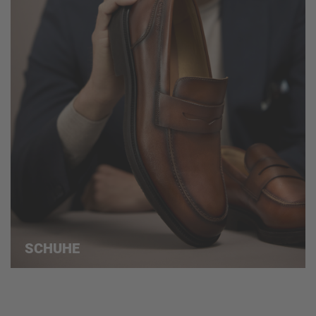
SCHUHE