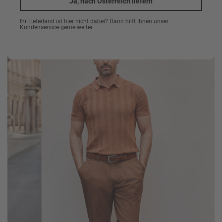
Ja, nach Österreich liefern
Ihr Lieferland ist hier nicht dabei? Dann hilft Ihnen unser
Kundenservice gerne weiter.