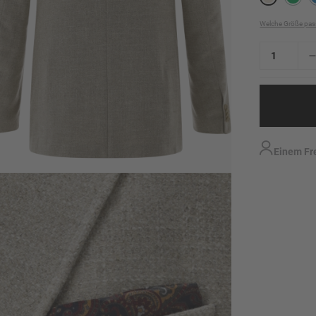
Welche Größe pas
Einem Fr