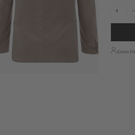
Einem Fr